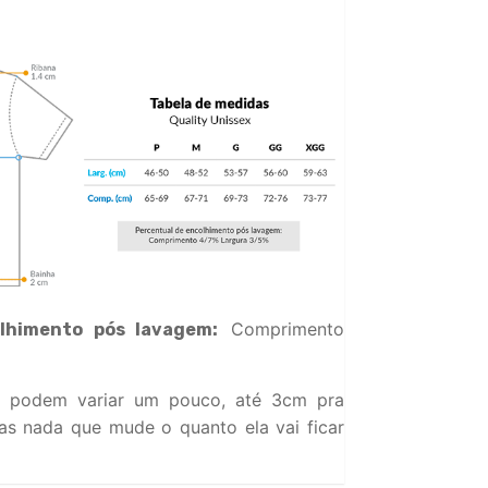
Comprimento
lhimento pós lavagem:
 podem variar um pouco, até 3cm pra
s nada que mude o quanto ela vai ficar