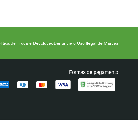
lítica de Troca e Devolução
Denuncie o Uso Ilegal de Marcas
Formas de pagamento