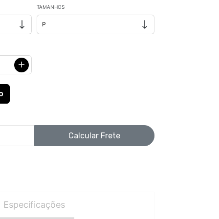
TAMANHOS
Calcular Frete
Especificações