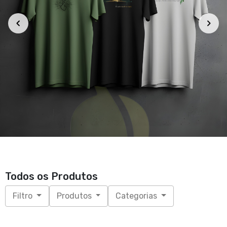
Todos os Produtos
Filtro
Produtos
Categorias