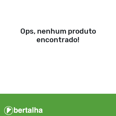
Ops, nenhum produto
encontrado!